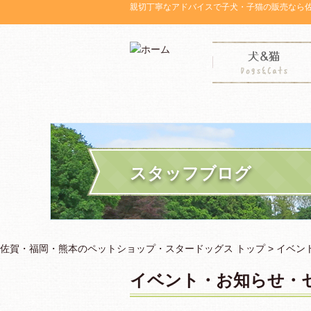
親切丁寧なアドバイスで子犬・子猫の販売なら
スタッフブログ
佐賀・福岡・熊本のペットショップ・スタードッグス トップ >
イベン
イベント・お知らせ・