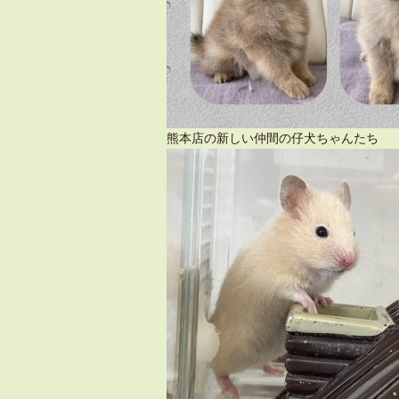
熊本店の新しい仲間の仔犬ちゃんたち