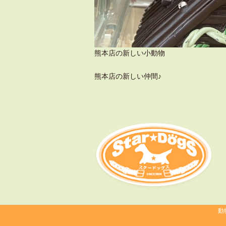
熊本店の新しい小動物
熊本店の新しい仲間♪
動