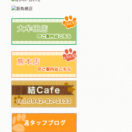
tel.0942-82-1133