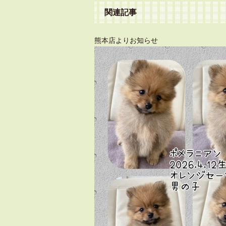
関連記事
熊本店よりお知らせ