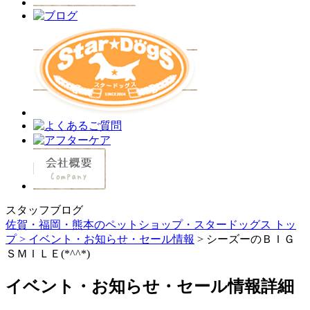
スタッフブログ
佐賀・福岡・熊本のペットショップ・スタードッグス トッ
プ >
イベント・お知らせ・セール情報
> シーズーのＢＩＧ
ＳＭＩＬＥ(*^^*)
イベント・お知らせ・セール情報詳細