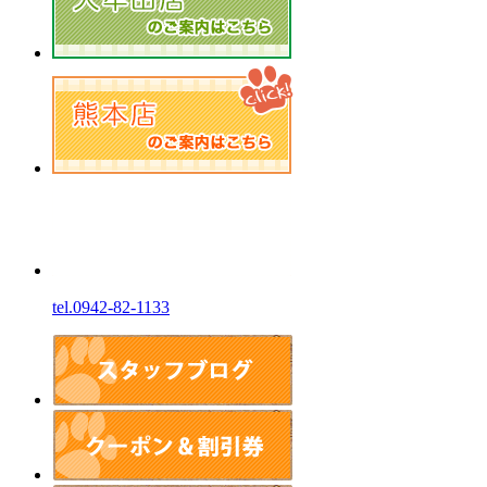
tel.0942-82-1133