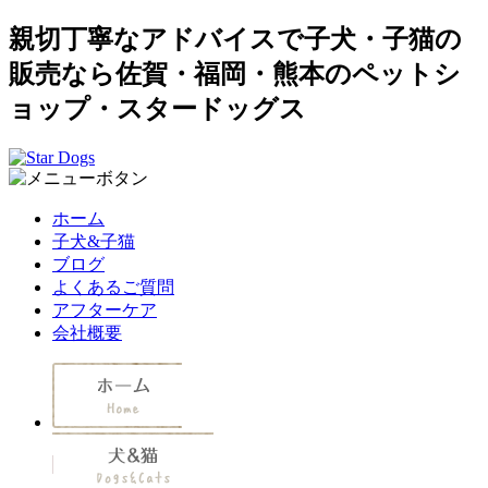
親切丁寧なアドバイスで子犬・子猫の
販売なら佐賀・福岡・熊本のペットシ
ョップ・スタードッグス
ホーム
子犬&子猫
ブログ
よくあるご質問
アフターケア
会社概要