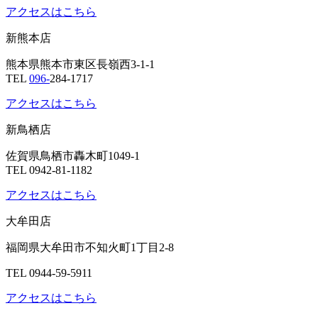
アクセスはこちら
新熊本店
熊本県熊本市東区長嶺西3-1-1
TEL
096-
284-1717
アクセスはこちら
新鳥栖店
佐賀県鳥栖市轟木町1049-1
TEL 0942-81-1182
アクセスはこちら
大牟田店
福岡県大牟田市不知火町1丁目2-8
TEL 0944-59-5911
アクセスはこちら