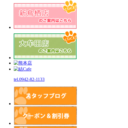
tel.0942-82-1133