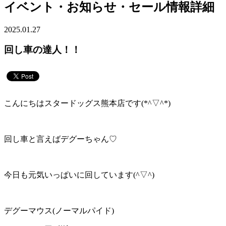
イベント・お知らせ・セール情報詳細
2025.01.27
回し車の達人！！
こんにちはスタードッグス熊本店です(*^▽^*)
回し車と言えばデグーちゃん♡
今日も元気いっぱいに回しています(^▽^)
デグーマウス(ノーマルパイド)