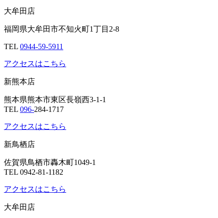
大牟田店
福岡県大牟田市不知火町1丁目2-8
TEL
0944-59-5911
アクセスはこちら
新熊本店
熊本県熊本市東区長嶺西3-1-1
TEL
096-
284-1717
アクセスはこちら
新鳥栖店
佐賀県鳥栖市轟木町1049-1
TEL 0942-81-1182
アクセスはこちら
大牟田店