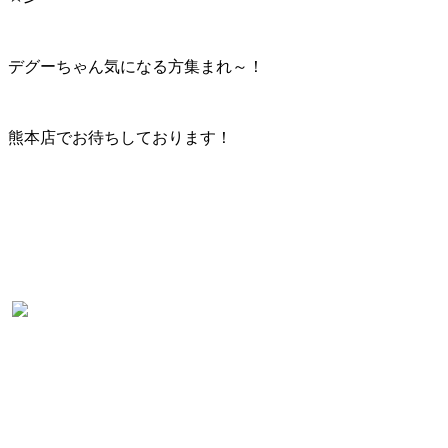
デグーちゃん気になる方集まれ～！
熊本店でお待ちしております！