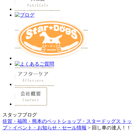
スタッフブログ
佐賀・福岡・熊本のペットショップ・スタードッグス トッ
プ >
イベント・お知らせ・セール情報
> 回し車の達人！！