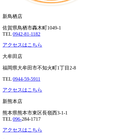
新鳥栖店
佐賀県鳥栖市轟木町1049-1
TEL
0942-81-1182
アクセスはこちら
大牟田店
福岡県大牟田市不知火町1丁目2-8
TEL
0944-59-5911
アクセスはこちら
新熊本店
熊本県熊本市東区長嶺西3-1-1
TEL
096-
284-1717
アクセスはこちら