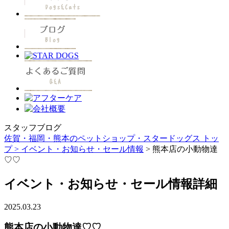
スタッフブログ
佐賀・福岡・熊本のペットショップ・スタードッグス トッ
プ >
イベント・お知らせ・セール情報
> 熊本店の小動物達
♡♡
イベント・お知らせ・セール情報詳細
2025.03.23
熊本店の小動物達♡♡