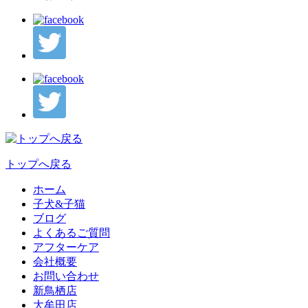
トップへ戻る
ホーム
子犬&子猫
ブログ
よくあるご質問
アフターケア
会社概要
お問い合わせ
新鳥栖店
大牟田店