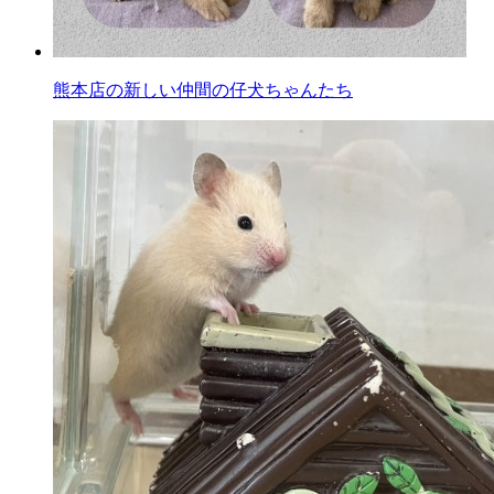
熊本店の新しい仲間の仔犬ちゃんたち