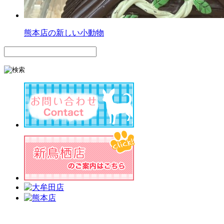
熊本店の新しい小動物