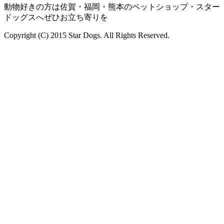
動物好きの方は佐賀・福岡・熊本のペットショップ・スター
ドッグスへぜひお立ち寄りを
Copyright (C) 2015 Star Dogs. All Rights Reserved.