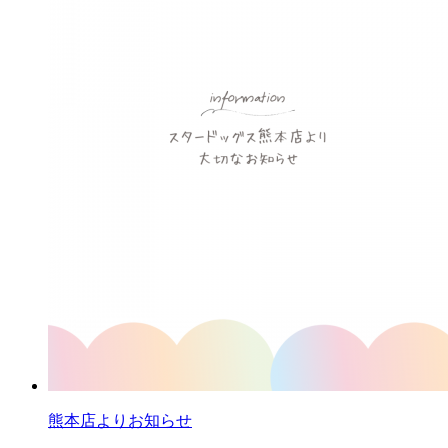
熊本店よりお知らせ