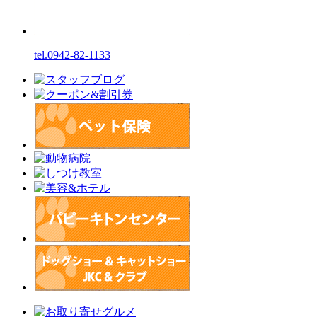
tel.0942-82-1133