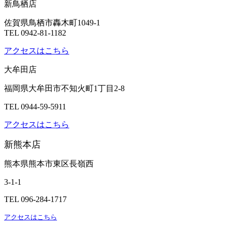
新鳥栖店
佐賀県鳥栖市轟木町1049-1
TEL 0942-81-1182
アクセスはこちら
大牟田店
福岡県大牟田市不知火町1丁目2-8
TEL 0944-59-5911
アクセスはこちら
新熊本店
熊本県熊本市東区長嶺西
3-1-1
TEL 096-284-1717
アクセスはこちら