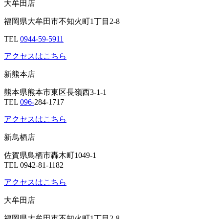
大牟田店
福岡県大牟田市不知火町1丁目2-8
TEL
0944-59-5911
アクセスはこちら
新熊本店
熊本県熊本市東区長嶺西3-1-1
TEL
096-
284-1717
アクセスはこちら
新鳥栖店
佐賀県鳥栖市轟木町1049-1
TEL 0942-81-1182
アクセスはこちら
大牟田店
福岡県大牟田市不知火町1丁目2-8