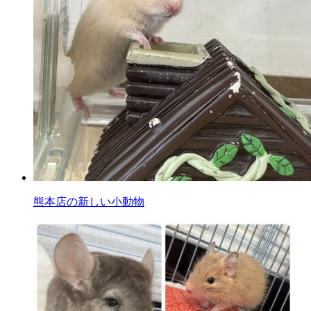
熊本店の新しい小動物