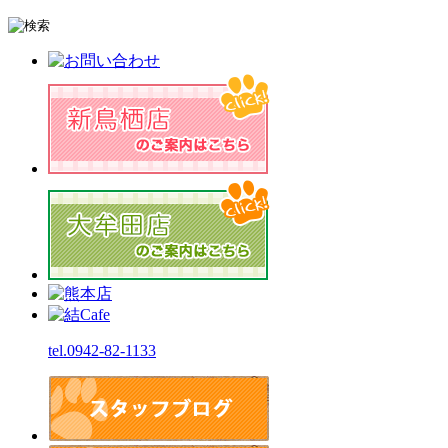
tel.0942-82-1133