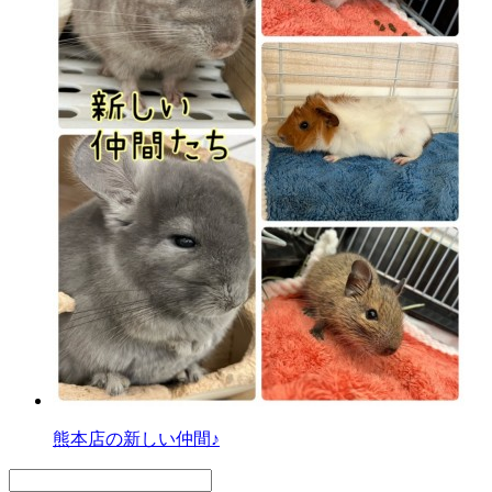
熊本店の新しい仲間♪