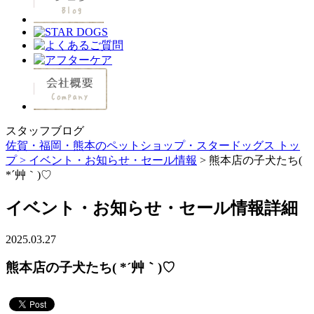
スタッフブログ
佐賀・福岡・熊本のペットショップ・スタードッグス トッ
プ >
イベント・お知らせ・セール情報
> 熊本店の子犬たち(
*´艸｀)♡
イベント・お知らせ・セール情報詳細
2025.03.27
熊本店の子犬たち( *´艸｀)♡