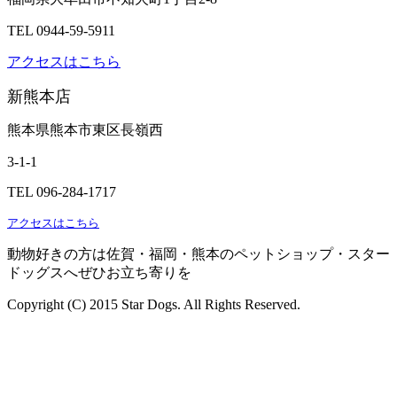
TEL 0944-59-5911
アクセスはこちら
新熊本店
熊本県熊本市東区長嶺西
3-1-1
TEL 096-284-1717
アクセスはこちら
動物好きの方は佐賀・福岡・熊本のペットショップ・スター
ドッグスへぜひお立ち寄りを
Copyright (C) 2015 Star Dogs. All Rights Reserved.