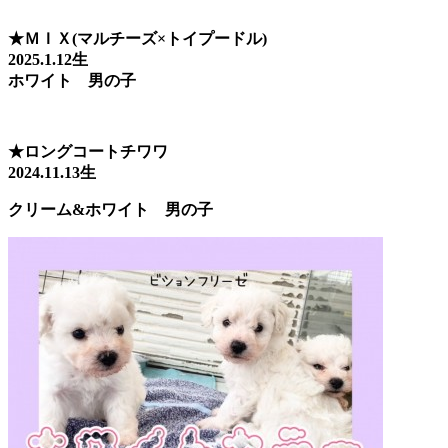
★ＭＩＸ(マルチーズ×トイプードル)
2025.1.12生
ホワイト 男の子
★ロングコートチワワ
2024.11.13生
クリーム&ホワイト 男の子