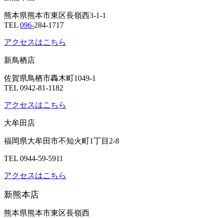
熊本県熊本市東区長嶺西3-1-1
TEL
096-
284-1717
アクセスはこちら
新鳥栖店
佐賀県鳥栖市轟木町1049-1
TEL 0942-81-1182
アクセスはこちら
大牟田店
福岡県大牟田市不知火町1丁目2-8
TEL 0944-59-5911
アクセスはこちら
新熊本店
熊本県熊本市東区長嶺西