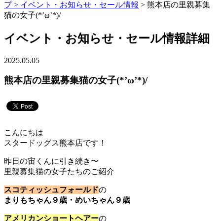
プ >
イベント・お知らせ・セール情報
> 熊本店の里親募集
猫の女子(*’ω’*)/
イベント・お知らせ・セール情報詳細
2025.05.05
熊本店の里親募集猫の女子(*’ω’*)/
こんにちは
スタードッグス熊本店です！
昨日の宙くんに引き続き〜
里親募集猫の女子たちのご紹介
スコティッシュフォールド
の
まりもちゃん９歳・めいちゃん９歳
アメリカンショートヘアー
の