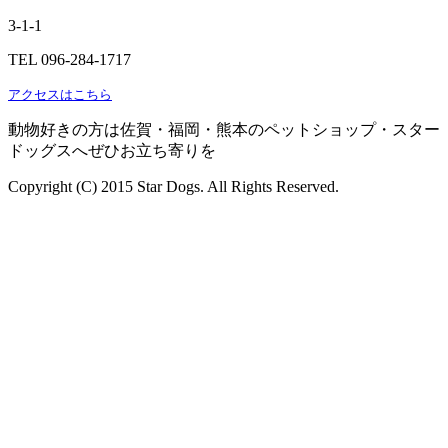
3-1-1
TEL 096-284-1717
アクセスはこちら
動物好きの方は佐賀・福岡・熊本のペットショップ・スター
ドッグスへぜひお立ち寄りを
Copyright (C) 2015 Star Dogs. All Rights Reserved.