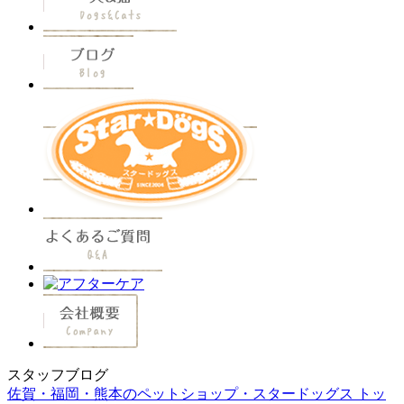
スタッフブログ
佐賀・福岡・熊本のペットショップ・スタードッグス トッ