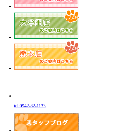
tel.0942-82-1133