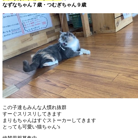
なずなちゃん７歳・つむぎちゃん９歳
この子達もみんな人慣れ抜群
すーぐスリスリしてきます
まりもちゃんはすぐストーカーしてきます
とっても可愛い猫ちゃん’s