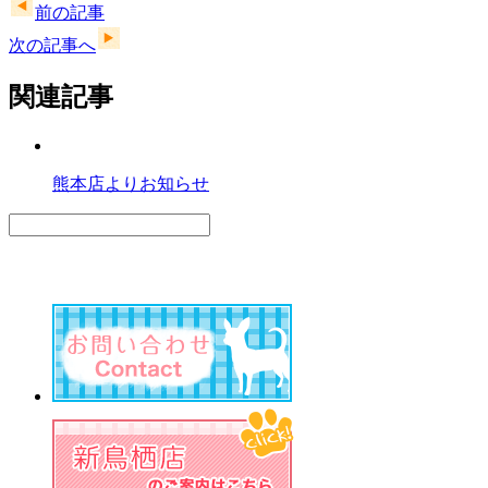
前の記事
次の記事へ
関連記事
熊本店よりお知らせ