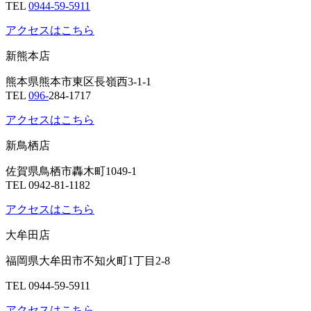
TEL
0944-59-5911
アクセスはこちら
新熊本店
熊本県熊本市東区長嶺西3-1-1
TEL
096-
284-1717
アクセスはこちら
新鳥栖店
佐賀県鳥栖市轟木町1049-1
TEL 0942-81-1182
アクセスはこちら
大牟田店
福岡県大牟田市不知火町1丁目2-8
TEL 0944-59-5911
アクセスはこちら