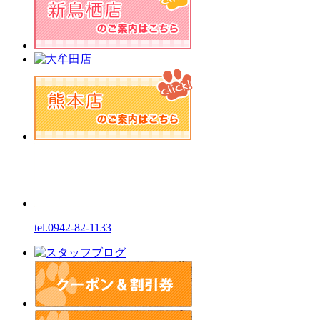
tel.0942-82-1133