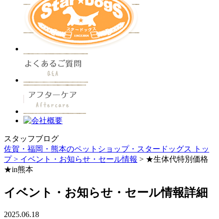
スタッフブログ
佐賀・福岡・熊本のペットショップ・スタードッグス トッ
プ >
イベント・お知らせ・セール情報
> ★生体代特別価格
★in熊本
イベント・お知らせ・セール情報詳細
2025.06.18