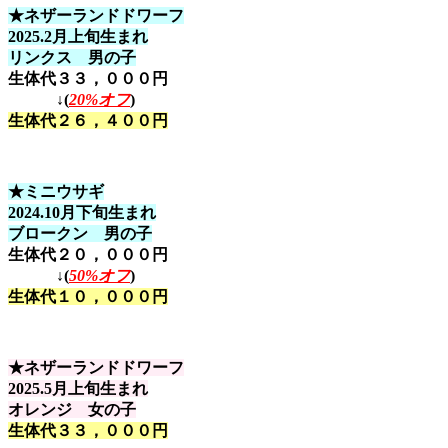
★ネザーランドドワーフ
2025.2月上旬生まれ
リンクス 男の子
生体代３３，０００円
↓(
20%オフ
)
生体代２６，４００円
★ミニウサギ
2024.10月下旬生まれ
ブロークン 男の子
生体代２０，０００円
↓(
50%オフ
)
生体代１０，０００円
★ネザーランドドワーフ
2025.5月上旬生まれ
オレンジ 女の子
生体代３３，０００円