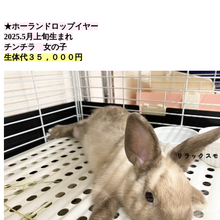
★ホーランドロップイヤー
2025.5月上旬生まれ
チンチラ 女の子
生体代３５，０００円