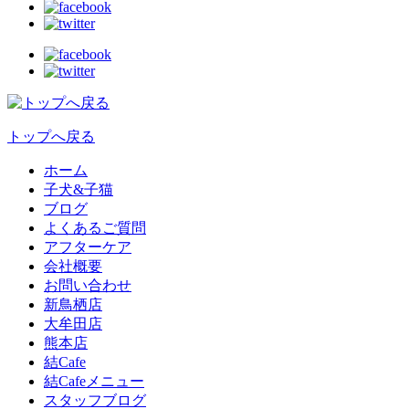
トップへ戻る
ホーム
子犬&子猫
ブログ
よくあるご質問
アフターケア
会社概要
お問い合わせ
新鳥栖店
大牟田店
熊本店
結Cafe
結Cafeメニュー
スタッフブログ