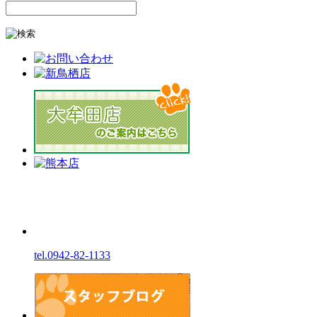
tel.0942-82-1133