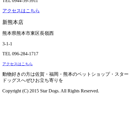
TEL 0944-59-5911
アクセスはこちら
新熊本店
熊本県熊本市東区長嶺西
3-1-1
TEL 096-284-1717
アクセスはこちら
動物好きの方は佐賀・福岡・熊本のペットショップ・スター
ドッグスへぜひお立ち寄りを
Copyright (C) 2015 Star Dogs. All Rights Reserved.