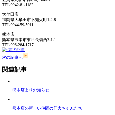
TEL 0942-81-1182
大牟田店
福岡県大牟田市不知火町1-2-8
TEL 0944-59-5911
熊本店
熊本県熊本市東区長嶺西3-1-1
TEL 096-284-1717
前の記事
次の記事へ
関連記事
熊本店よりお知らせ
熊本店の新しい仲間の仔犬ちゃんたち