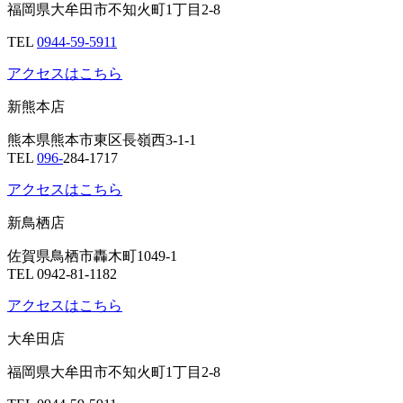
福岡県大牟田市不知火町1丁目2-8
TEL
0944-59-5911
アクセスはこちら
新熊本店
熊本県熊本市東区長嶺西3-1-1
TEL
096-
284-1717
アクセスはこちら
新鳥栖店
佐賀県鳥栖市轟木町1049-1
TEL 0942-81-1182
アクセスはこちら
大牟田店
福岡県大牟田市不知火町1丁目2-8