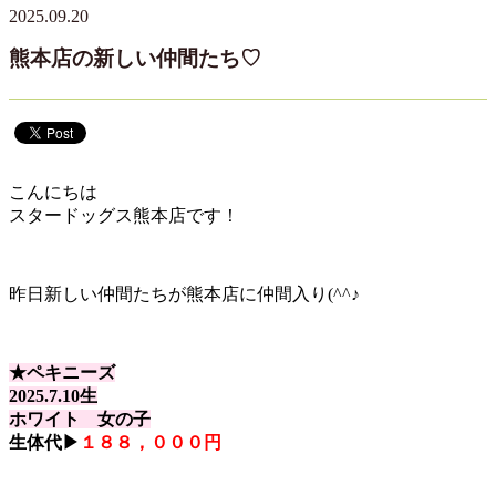
2025.09.20
熊本店の新しい仲間たち♡
こんにちは
スタードッグス熊本店です！
昨日新しい仲間たちが熊本店に仲間入り(^^♪
★ペキニーズ
2025.7.10生
ホワイト 女の子
生体代▶
１８８，０００円