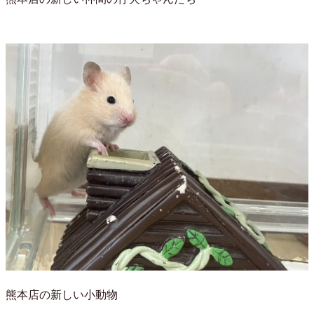
熊本店の新しい小動物