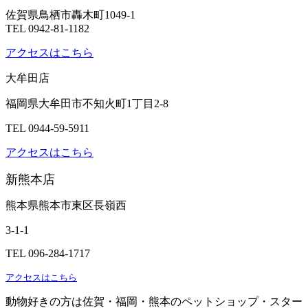
佐賀県鳥栖市轟木町1049-1
TEL 0942-81-1182
アクセスはこちら
大牟田店
福岡県大牟田市不知火町1丁目2-8
TEL 0944-59-5911
アクセスはこちら
新熊本店
熊本県熊本市東区長嶺西
3-1-1
TEL 096-284-1717
アクセスはこちら
動物好きの方は佐賀・福岡・熊本のペットショップ・スター