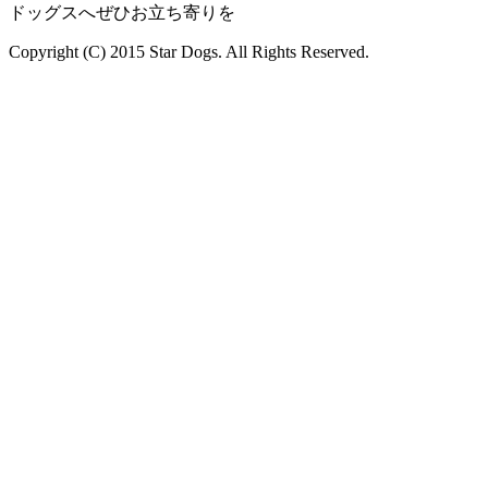
ドッグスへぜひお立ち寄りを
Copyright (C) 2015 Star Dogs. All Rights Reserved.