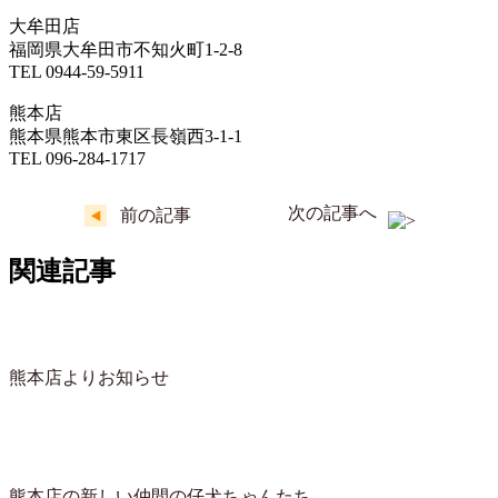
大牟田店
福岡県大牟田市不知火町1-2-8
TEL 0944-59-5911
熊本店
熊本県熊本市東区長嶺西3-1-1
TEL 096-284-1717
次の記事へ
前の記事
関連記事
熊本店よりお知らせ
熊本店の新しい仲間の仔犬ちゃんたち