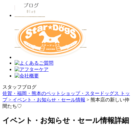
スタッフブログ
佐賀・福岡・熊本のペットショップ・スタードッグス トッ
プ >
イベント・お知らせ・セール情報
> 熊本店の新しい仲
間たち♡
イベント・お知らせ・セール情報詳細