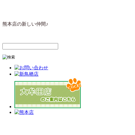
熊本店の新しい仲間♪