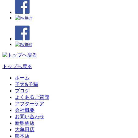
トップへ戻る
ホーム
子犬&子猫
ブログ
よくあるご質問
アフターケア
会社概要
お問い合わせ
新鳥栖店
大牟田店
熊本店