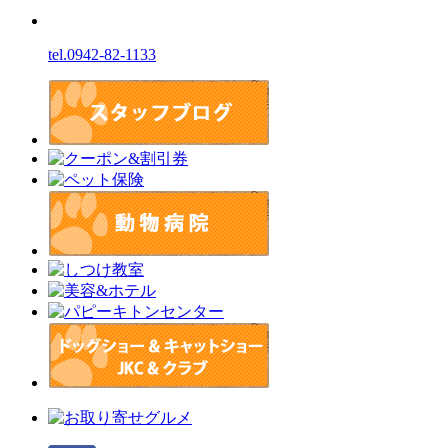
tel.0942-82-1133