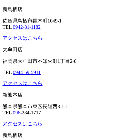
新鳥栖店
佐賀県鳥栖市轟木町1049-1
TEL
0942-81-1182
アクセスはこちら
大牟田店
福岡県大牟田市不知火町1丁目2-8
TEL
0944-59-5911
アクセスはこちら
新熊本店
熊本県熊本市東区長嶺西3-1-1
TEL
096-
284-1717
アクセスはこちら
新鳥栖店