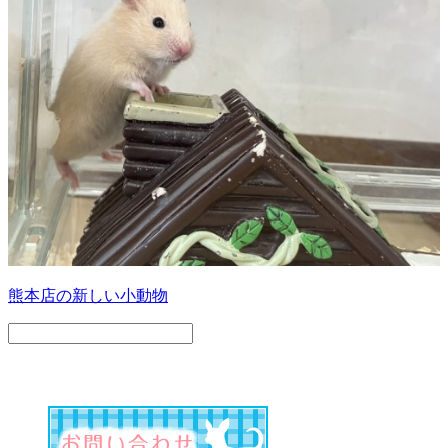
熊本店の新しい小動物