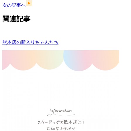
次の記事へ
関連記事
熊本店の新入りちゃんたち