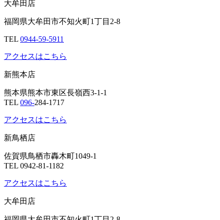
大牟田店
福岡県大牟田市不知火町1丁目2-8
TEL
0944-59-5911
アクセスはこちら
新熊本店
熊本県熊本市東区長嶺西3-1-1
TEL
096-
284-1717
アクセスはこちら
新鳥栖店
佐賀県鳥栖市轟木町1049-1
TEL 0942-81-1182
アクセスはこちら
大牟田店
福岡県大牟田市不知火町1丁目2-8