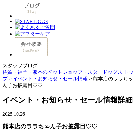
スタッフブログ
佐賀・福岡・熊本のペットショップ・スタードッグス トッ
プ >
イベント・お知らせ・セール情報
> 熊本店のララちゃ
ん子お披露目♡♡
イベント・お知らせ・セール情報詳細
2025.10.26
熊本店のララちゃん子お披露目♡♡