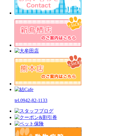
tel.0942-82-1133