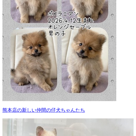
熊本店の新しい仲間の仔犬ちゃんたち