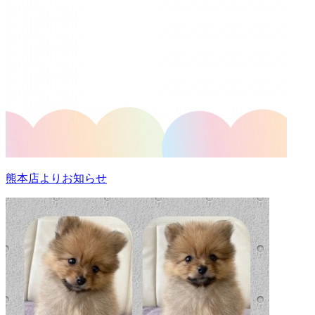
熊本店よりお知らせ