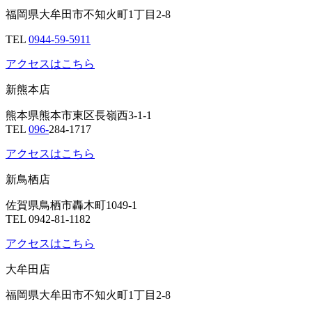
福岡県大牟田市不知火町1丁目2-8
TEL
0944-59-5911
アクセスはこちら
新熊本店
熊本県熊本市東区長嶺西3-1-1
TEL
096-
284-1717
アクセスはこちら
新鳥栖店
佐賀県鳥栖市轟木町1049-1
TEL 0942-81-1182
アクセスはこちら
大牟田店
福岡県大牟田市不知火町1丁目2-8