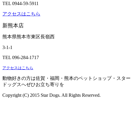
TEL 0944-59-5911
アクセスはこちら
新熊本店
熊本県熊本市東区長嶺西
3-1-1
TEL 096-284-1717
アクセスはこちら
動物好きの方は佐賀・福岡・熊本のペットショップ・スター
ドッグスへぜひお立ち寄りを
Copyright (C) 2015 Star Dogs. All Rights Reserved.