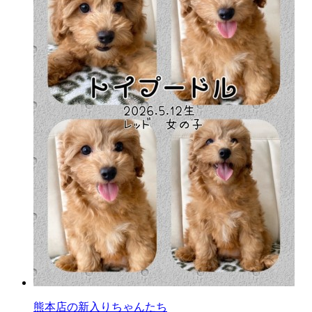
熊本店の新入りちゃんたち