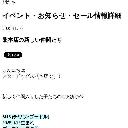
間たち
イベント・お知らせ・セール情報詳細
2025.11.10
熊本店の新しい仲間たち
こんにちは
スタードッグス熊本店です！
新しく仲間入りした子たちのご紹介(^^♪
MIX(チワワ×プードル)
2025.9.12生まれ