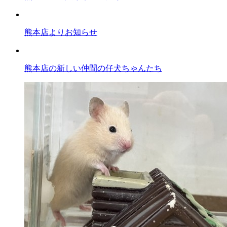
熊本店よりお知らせ
熊本店の新しい仲間の仔犬ちゃんたち