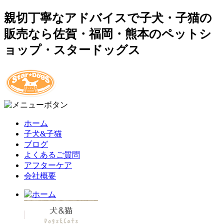
親切丁寧なアドバイスで子犬・子猫の
販売なら佐賀・福岡・熊本のペットシ
ョップ・スタードッグス
ホーム
子犬&子猫
ブログ
よくあるご質問
アフターケア
会社概要