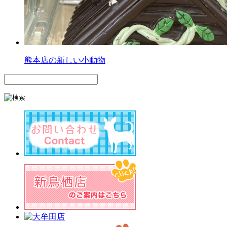
熊本店の新しい小動物