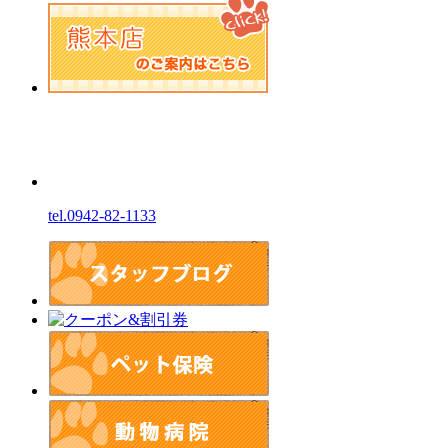
tel.0942-82-1133