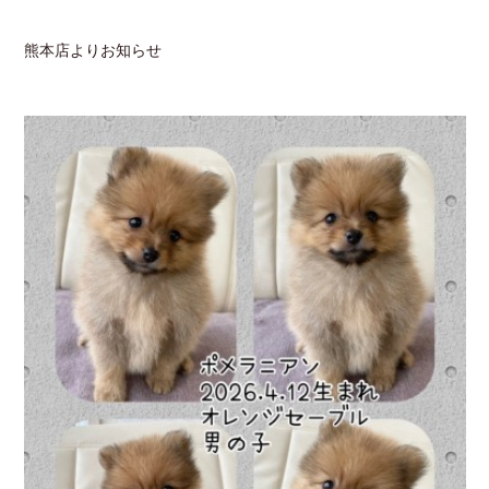
熊本店よりお知らせ