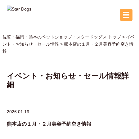
佐賀・福岡・熊本のペットショップ・スタードッグス トップ >
イベ
ント・お知らせ・セール情報
> 熊本店の１月・２月美容予約空き情
報
イベント・お知らせ・セール情報詳
細
2026.01.16
熊本店の１月・２月美容予約空き情報