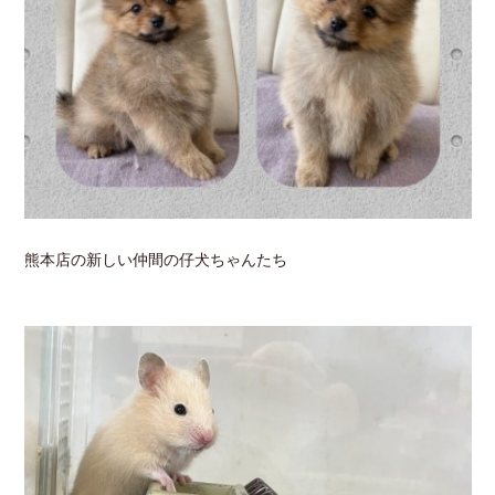
熊本店の新しい仲間の仔犬ちゃんたち