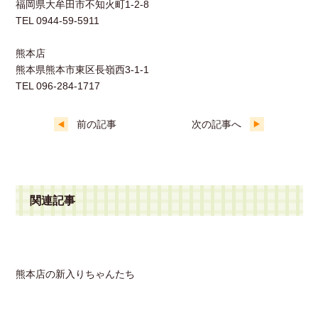
福岡県大牟田市不知火町1-2-8
TEL 0944-59-5911
熊本店
熊本県熊本市東区長嶺西3-1-1
TEL 096-284-1717
前の記事
次の記事へ
関連記事
熊本店の新入りちゃんたち