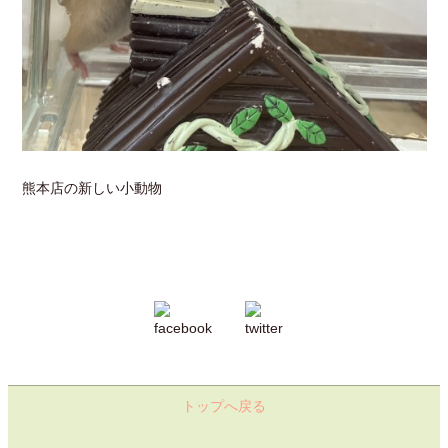
熊本店の新しい小動物
トップへ戻る