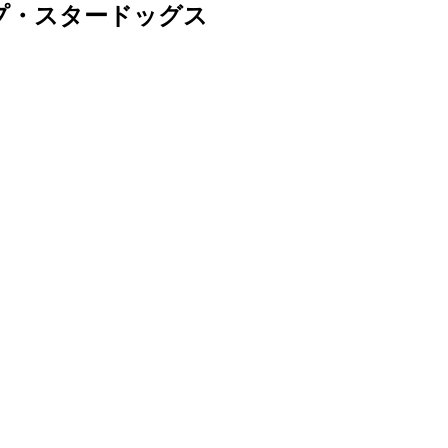
プ・スタードッグス