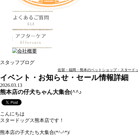
スタッフブログ
佐賀・福岡・熊本のペットショップ・スタードッグ
イベント・お知らせ・セール情報詳細
2026.03.13
熊本店の仔犬ちゃん大集合(^^♪
こんにちは
スタードッグス熊本店です！
熊本店の子犬たち大集合(*^-^*)/