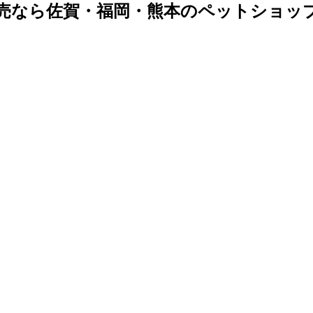
売なら佐賀・福岡・熊本のペットショッ