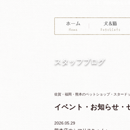
親切丁寧なアドバイスで子犬・子猫の販売なら
スタッフブログ
佐賀・福岡・熊本のペットショップ・スタードッグ
イベント・お知らせ・
2026.05.29