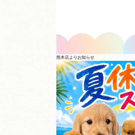
熊本店よりお知らせ