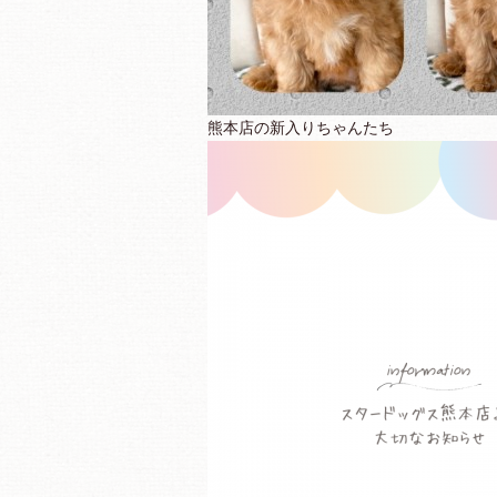
熊本店の新入りちゃんたち