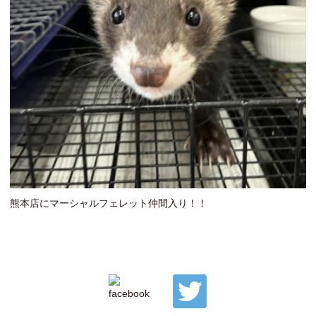
熊本店にマーシャルフェレット仲間入り！！