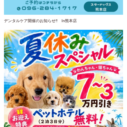
デンタルケア開催のお知らせ‼ In熊本店