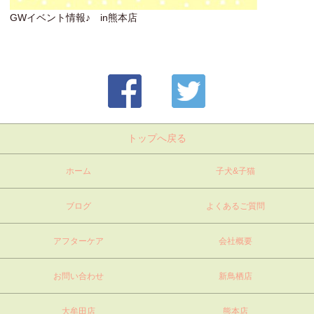
GWイベント情報♪ in熊本店
トップへ戻る
ホーム
子犬&子猫
ブログ
よくあるご質問
アフターケア
会社概要
お問い合わせ
新鳥栖店
大牟田店
熊本店