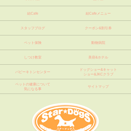
結Cafe
結Cafeメニュー
スタッフブログ
クーポン&割引券
ペット保険
動物病院
しつけ教室
美容&ホテル
ドッグショー&キャット
パピーキトンセンター
ショー&JKCクラブ
ペットの健康について
サイトマップ
気になる事