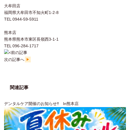
大牟田店
福岡県大牟田市不知火町1-2-8
TEL 0944-59-5911
熊本店
熊本県熊本市東区長嶺西3-1-1
TEL 096-284-1717
前の記事
次の記事へ
関連記事
デンタルケア開催のお知らせ‼ In熊本店