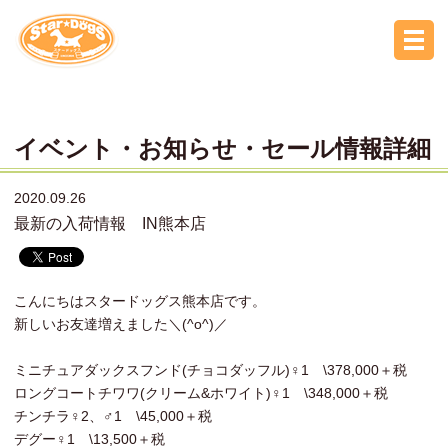
イベント・お知らせ・セール情報詳細
2020.09.26
最新の入荷情報 IN熊本店
こんにちはスタードッグス熊本店です。
新しいお友達増えました＼(^o^)／
ミニチュアダックスフンド(チョコダッフル)♀1 \378,000＋税
ロングコートチワワ(クリーム&ホワイト)♀1 \348,000＋税
チンチラ♀2、♂1 \45,000＋税
デグー♀1 \13,500＋税