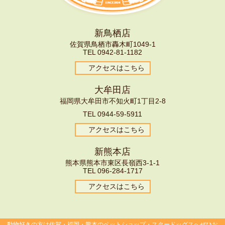
新鳥栖店
佐賀県鳥栖市轟木町1049-1
TEL
0942-81-1182
アクセスはこちら
大牟田店
福岡県大牟田市不知火町1丁目2-8
TEL
0944-59-5911
アクセスはこちら
新熊本店
熊本県熊本市東区長嶺西3-1-1
TEL
096-
284-1717
アクセスはこちら
動物好きの方は佐賀・福岡・熊本のペットショップ・スタードッグスへぜひお