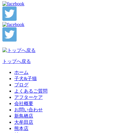
トップへ戻る
ホーム
子犬&子猫
ブログ
よくあるご質問
アフターケア
会社概要