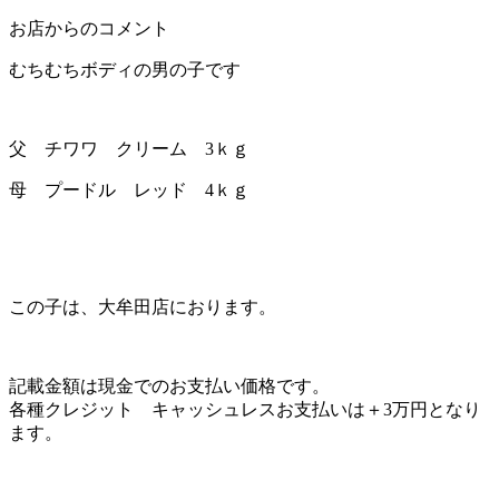
出身地
佐賀
気になる方はこちらをクリック
お店からのコメント
むちむちボディの男の子です
父 チワワ クリーム 3ｋｇ
母 プードル レッド 4ｋｇ
この子は、大牟田店におります。
記載金額は現金でのお支払い価格です。