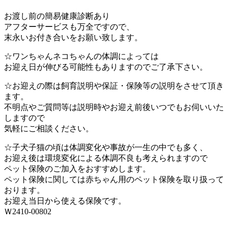
・しつけやお悩み相談
お渡し前の簡易健康診断あり
アフターサービスも万全ですので、
末永いお付き合いをお願い致します。
☆ワンちゃんネコちゃんの体調によっては
お迎え日が伸びる可能性もありますのでご了承下さい。
☆お迎えの際は飼育説明や保証・保険等の説明をさせて頂き
ます。
不明点やご質問等は説明時やお迎え前後いつでもお伺いいた
しますので
気軽にご相談ください。
☆子犬子猫の頃は体調変化や事故が一生の中でも多く、
お迎え後は環境変化による体調不良も考えられますので
ペット保険のご加入をおすすめします。
ペット保険に関しては赤ちゃん用のペット保険を取り扱って