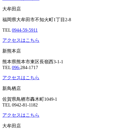
佐賀県鳥栖市轟木町1049-1
TEL
0942-81-1182
アクセスはこちら
大牟田店
福岡県大牟田市不知火町1丁目2-8
TEL
0944-59-5911
アクセスはこちら
新熊本店
熊本県熊本市東区長嶺西3-1-1
TEL
096-
284-1717
アクセスはこちら
新鳥栖店
佐賀県鳥栖市轟木町1049-1