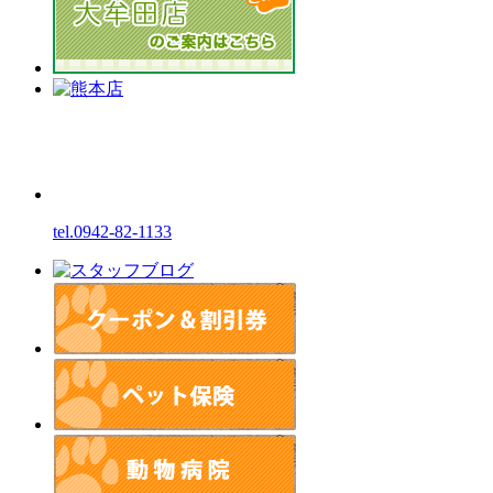
tel.0942-82-1133