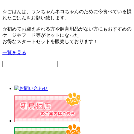
おります。
お迎え当日から使える保険です。
Ｗ2410-00802
☆ごはんは、ワンちゃんネコちゃんのために今食べている慣
れたごはんをお願い致します。
☆初めてお迎えされる方や飼育用品がない方にもおすすめの
ケージやフード等がセットになった
お得なスタートセットを販売しております！
一覧を見る