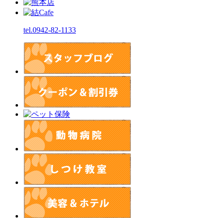
tel.0942-82-1133