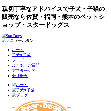
親切丁寧なアドバイスで子犬・子猫の
販売なら佐賀・福岡・熊本のペットシ
ョップ・スタードッグス
ホーム
子犬&子猫
ブログ
よくあるご質問
アフターケア
会社概要