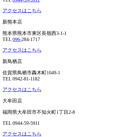
アクセスはこちら
新熊本店
熊本県熊本市東区長嶺西3-1-1
TEL
096-
284-1717
アクセスはこちら
新鳥栖店
佐賀県鳥栖市轟木町1049-1
TEL 0942-81-1182
アクセスはこちら
大牟田店
福岡県大牟田市不知火町1丁目2-8
TEL 0944-59-5911
アクセスはこちら