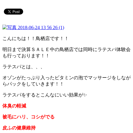
こんにちは！！鳥栖店です！！
明日まで決算ＳＡＬＥ中の鳥栖店では同時にラテスパ体験会
も行っております！！
ラテスパとは、、、
オゾンがたっぷり入ったビタミンの泡でマッサージをしなが
らパックをしていきます！！
ラテスパをするとこんなにいい効果が✨
体臭の軽減
被毛にハリ、コシがでる
皮ふの健康維持