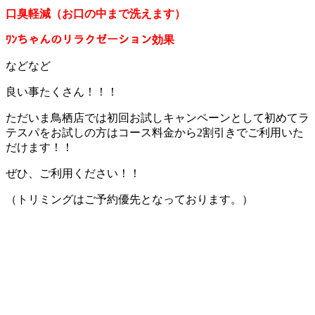
口臭軽減（お口の中まで洗えます）
ﾜﾝちゃんのリラクゼーション効果
などなど
良い事たくさん！！！
ただいま鳥栖店では初回お試しキャンペーンとして初めてラ
テスパをお試しの方はコース料金から2割引きでご利用いた
だけます！！
ぜひ、ご利用ください！！
（トリミングはご予約優先となっております。）