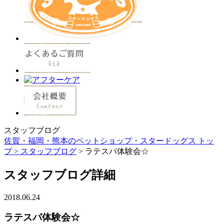
スタッフブログ
佐賀・福岡・熊本のペットショップ・スタードッグス トッ
プ >
スタッフブログ
> ラテスパ体験会☆
スタッフブログ詳細
2018.06.24
ラテスパ体験会☆