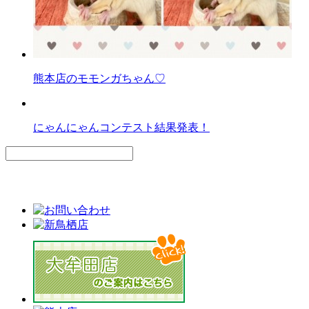
熊本店のモモンガちゃん♡
にゃんにゃんコンテスト結果発表！