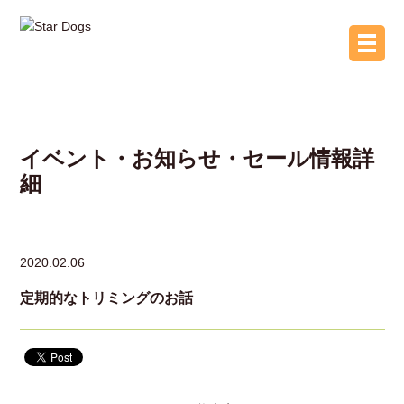
イベント・お知らせ・セール情報詳
細
2020.02.06
定期的なトリミングのお話