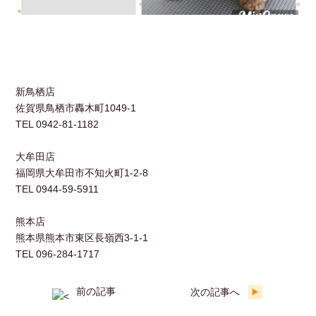
新鳥栖店
佐賀県鳥栖市轟木町1049-1
TEL 0942-81-1182
大牟田店
福岡県大牟田市不知火町1-2-8
TEL 0944-59-5911
熊本店
熊本県熊本市東区長嶺西3-1-1
TEL 096-284-1717
前の記事
次の記事へ