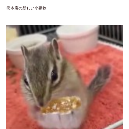
熊本店の新しい小動物