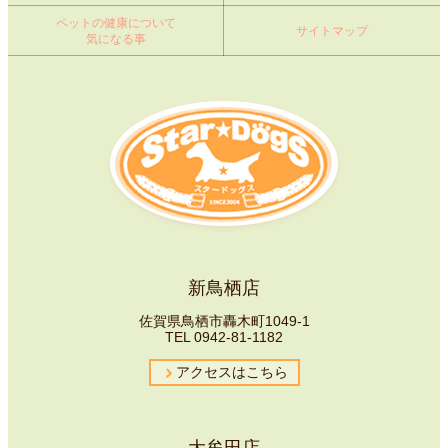
ペットの健康について
サイトマップ
気になる事
新鳥栖店
佐賀県鳥栖市轟木町1049-1
TEL
0942-81-1182
アクセスはこちら