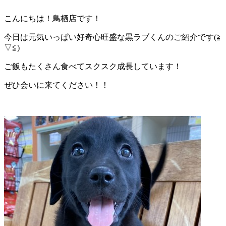
こんにちは！鳥栖店です！
今日は元気いっぱい好奇心旺盛な黒ラブくんのご紹介です(≧
▽≦)
ご飯もたくさん食べてスクスク成長しています！
ぜひ会いに来てください！！