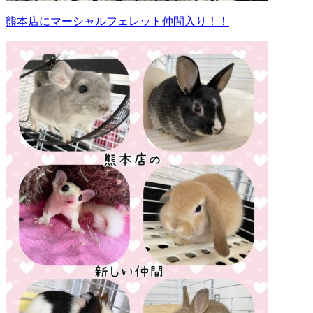
熊本店にマーシャルフェレット仲間入り！！