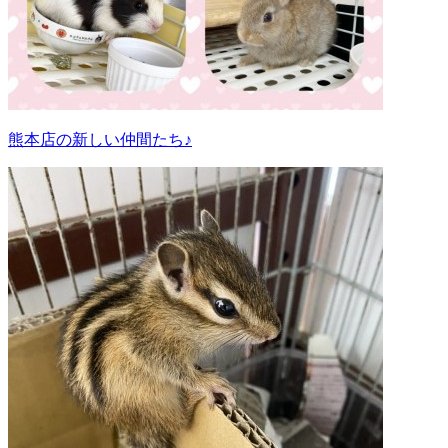
熊本店の新しい仲間たち♪