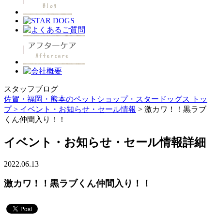
スタッフブログ
佐賀・福岡・熊本のペットショップ・スタードッグス トッ
プ >
イベント・お知らせ・セール情報
> 激カワ！！黒ラブ
くん仲間入り！！
イベント・お知らせ・セール情報詳細
2022.06.13
激カワ！！黒ラブくん仲間入り！！