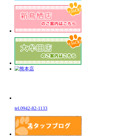
tel.0942-82-1133