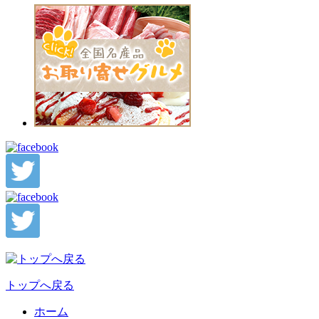
トップへ戻る
ホーム