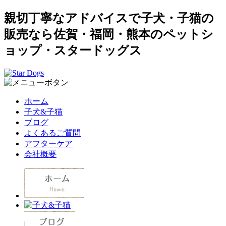
親切丁寧なアドバイスで子犬・子猫の
販売なら佐賀・福岡・熊本のペットシ
ョップ・スタードッグス
ホーム
子犬&子猫
ブログ
よくあるご質問
アフターケア
会社概要