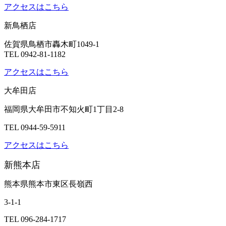
アクセスはこちら
新鳥栖店
佐賀県鳥栖市轟木町1049-1
TEL 0942-81-1182
アクセスはこちら
大牟田店
福岡県大牟田市不知火町1丁目2-8
TEL 0944-59-5911
アクセスはこちら
新熊本店
熊本県熊本市東区長嶺西
3-1-1
TEL 096-284-1717