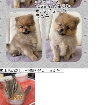
熊本店の新しい仲間の仔犬ちゃんたち