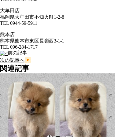
大牟田店
福岡県大牟田市不知火町1-2-8
TEL 0944-59-5911
熊本店
熊本県熊本市東区長嶺西3-1-1
TEL 096-284-1717
前の記事
次の記事へ
関連記事