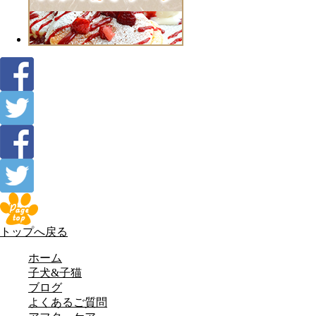
トップへ戻る
ホーム
子犬&子猫
ブログ
よくあるご質問