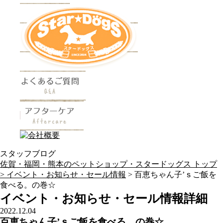
スタッフブログ
佐賀・福岡・熊本のペットショップ・スタードッグス トップ
>
イベント・お知らせ・セール情報
> 百恵ちゃん子’ｓご飯を
食べる。の巻☆
イベント・お知らせ・セール情報詳細
2022.12.04
百恵ちゃん子’ｓご飯を食べる。の巻☆