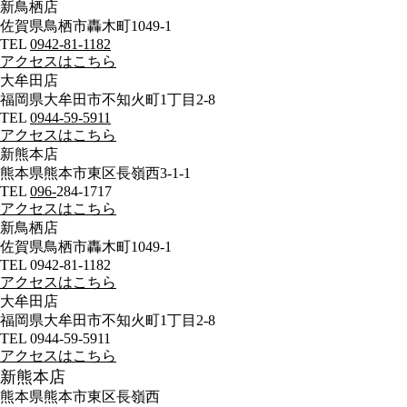
新鳥栖店
佐賀県鳥栖市轟木町1049-1
TEL
0942-81-1182
アクセスはこちら
大牟田店
福岡県大牟田市不知火町1丁目2-8
TEL
0944-59-5911
アクセスはこちら
新熊本店
熊本県熊本市東区長嶺西3-1-1
TEL
096-
284-1717
アクセスはこちら
新鳥栖店
佐賀県鳥栖市轟木町1049-1
TEL 0942-81-1182
アクセスはこちら
大牟田店
福岡県大牟田市不知火町1丁目2-8
TEL 0944-59-5911
アクセスはこちら
新熊本店
熊本県熊本市東区長嶺西