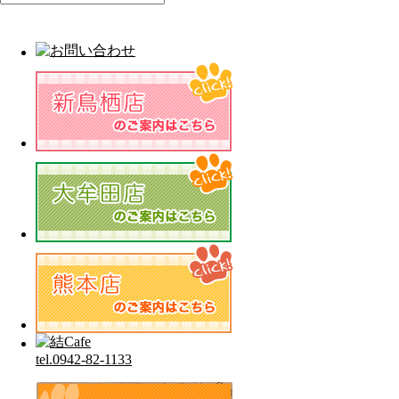
tel.0942-82-1133