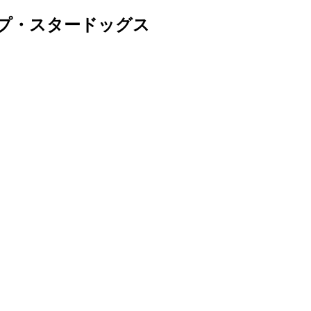
プ・スタードッグス