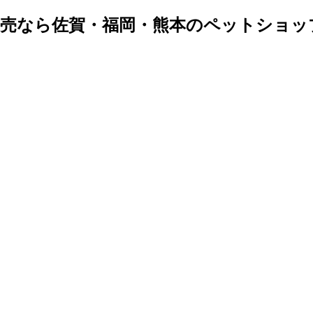
販売なら佐賀・福岡・熊本のペットショッ