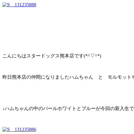
こんにちはスタードッグス熊本店です(*^▽^*)
昨日熊本店の仲間になりましたハムちゃん と モルモット
↓ハムちゃんの中のパールホワイトとブルーが今回の新入生です(