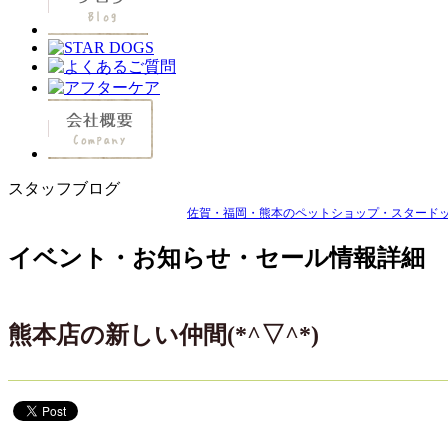
スタッフブログ
佐賀・福岡・熊本のペットショップ・スタードッグ
イベント・お知らせ・セール情報詳細
熊本店の新しい仲間(*^▽^*)