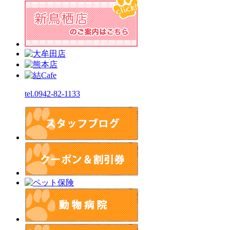
tel.0942-82-1133