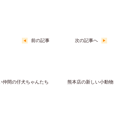
前の記事
次の記事へ
い仲間の仔犬ちゃんたち
熊本店の新しい小動物