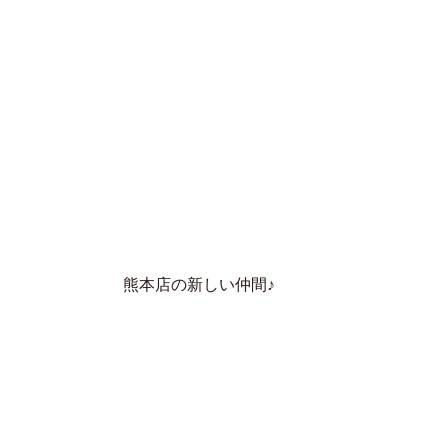
熊本店の新しい仲間♪