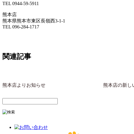
TEL 0944-59-5911
熊本店
熊本県熊本市東区長嶺西3-1-1
TEL 096-284-1717
関連記事
熊本店よりお知らせ
熊本店の新し