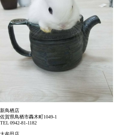
新鳥栖店
佐賀県鳥栖市轟木町1049-1
TEL 0942-81-1182
大牟田店